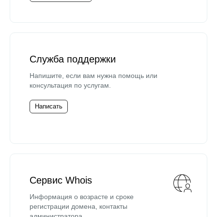
Служба поддержки
Напишите, если вам нужна помощь или
консультация по услугам.
Написать
Сервис Whois
Информация о возрасте и сроке
регистрации домена, контакты
администратора.