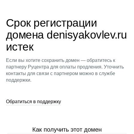
Срок регистрации
домена denisyakovlev.ru
истек
Если вы хотите сохранить домен — обратитесь к
партнеру Руцентра для оплаты продления. Уточнить
контакты для связи с партнером можно в службе
поддержки.
Обратиться в поддержку
Как получить этот домен