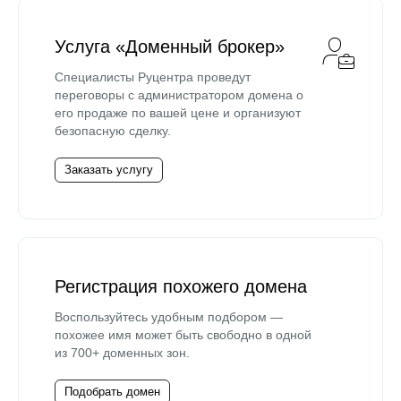
Услуга «Доменный брокер»
Специалисты Руцентра проведут
переговоры с администратором домена о
его продаже по вашей цене и организуют
безопасную сделку.
Заказать услугу
Регистрация похожего домена
Воспользуйтесь удобным подбором —
похожее имя может быть свободно в одной
из 700+ доменных зон.
Подобрать домен