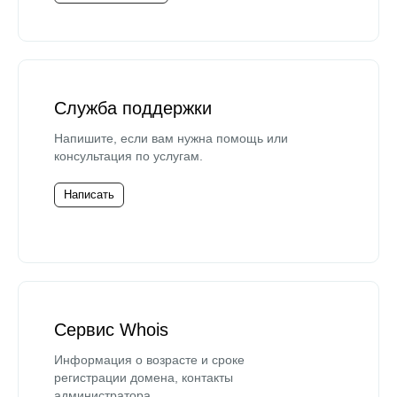
Служба поддержки
Напишите, если вам нужна помощь или
консультация по услугам.
Написать
Сервис Whois
Информация о возрасте и сроке
регистрации домена, контакты
администратора.