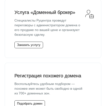
Услуга «Доменный брокер»
Специалисты Руцентра проведут
переговоры с администратором домена о
его продаже по вашей цене и организуют
безопасную сделку.
Заказать услугу
Регистрация похожего домена
Воспользуйтесь удобным подбором —
похожее имя может быть свободно в одной
из 700+ доменных зон.
Подобрать домен