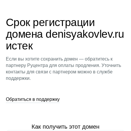
Срок регистрации
домена denisyakovlev.ru
истек
Если вы хотите сохранить домен — обратитесь к
партнеру Руцентра для оплаты продления. Уточнить
контакты для связи с партнером можно в службе
поддержки.
Обратиться в поддержку
Как получить этот домен